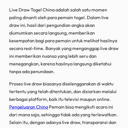
Live Draw Togel China adalah salah satu momen
paling dinanti oleh para pemain togel. Dalam live
draw ini, hasil dari pengundian angka akan
diumumkan secara langsung, memberikan
kesempatan bagi para pemain untuk melihat hasilnya
secara real-time. Banyak yang menganggap live draw
ini memberikan nuansa yang lebih seru dan
menegangkan, karena hasilnya langsung diketahui
tanpa ada penundaan.
Proses live draw biasanya diselenggarakan di waktu
tertentu yang telah ditentukan, dan disiarkan melalui
berbagai platform, baik itu televisi maupun online.
Pengeluaran China
Pemain bisa mengikuti acara ini
dari mana saja, sehingga tidak ada yang terlewatkan.
Selain itu, dengan adanya live draw, transparansi dan