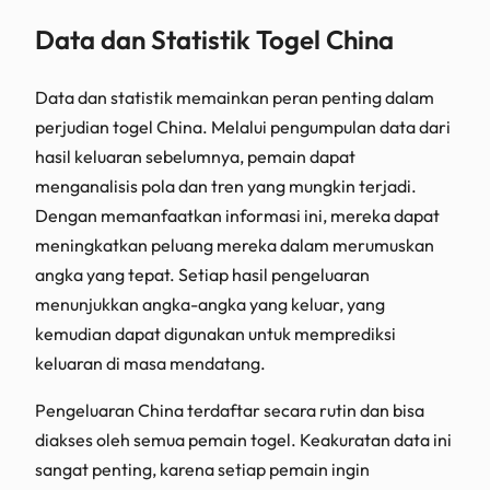
Data dan Statistik Togel China
Data dan statistik memainkan peran penting dalam
perjudian togel China. Melalui pengumpulan data dari
hasil keluaran sebelumnya, pemain dapat
menganalisis pola dan tren yang mungkin terjadi.
Dengan memanfaatkan informasi ini, mereka dapat
meningkatkan peluang mereka dalam merumuskan
angka yang tepat. Setiap hasil pengeluaran
menunjukkan angka-angka yang keluar, yang
kemudian dapat digunakan untuk memprediksi
keluaran di masa mendatang.
Pengeluaran China terdaftar secara rutin dan bisa
diakses oleh semua pemain togel. Keakuratan data ini
sangat penting, karena setiap pemain ingin