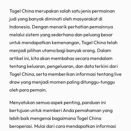
Togel China merupakan salah satu jenis permainan
judi yang banyak diminati oleh masyarakat di
Indonesia. Dengan menarik perhatian pemainnya
melalui sistem yang sederhana dan peluang besar
untuk mendapatkan kemenangan, Togel China telah
menjadi pilihan utama bagi banyak orang. Dalam
artikel ini, kita akan membahas secara mendalam
tentang keluaran, pengeluaran, dan data terkini dari
Togel China, serta memberikan informasi tentang live
draw yang menjadi momen paling ditunggu-tunggu
oleh para pemain.
Menyatukan semua aspek penting, panduan ini
bertujuan untuk memberi Anda pemahaman yang
lebih baik mengenai bagaimana Togel China
beroperasi. Mulai dari cara mendapatkan informasi