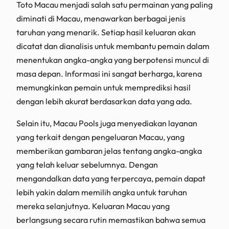
Toto Macau menjadi salah satu permainan yang paling
diminati di Macau, menawarkan berbagai jenis
taruhan yang menarik. Setiap hasil keluaran akan
dicatat dan dianalisis untuk membantu pemain dalam
menentukan angka-angka yang berpotensi muncul di
masa depan. Informasi ini sangat berharga, karena
memungkinkan pemain untuk memprediksi hasil
dengan lebih akurat berdasarkan data yang ada.
Selain itu, Macau Pools juga menyediakan layanan
yang terkait dengan pengeluaran Macau, yang
memberikan gambaran jelas tentang angka-angka
yang telah keluar sebelumnya. Dengan
mengandalkan data yang terpercaya, pemain dapat
lebih yakin dalam memilih angka untuk taruhan
mereka selanjutnya. Keluaran Macau yang
berlangsung secara rutin memastikan bahwa semua