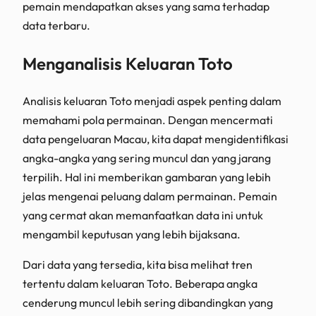
pemain mendapatkan akses yang sama terhadap
data terbaru.
Menganalisis Keluaran Toto
Analisis keluaran Toto menjadi aspek penting dalam
memahami pola permainan. Dengan mencermati
data pengeluaran Macau, kita dapat mengidentifikasi
angka-angka yang sering muncul dan yang jarang
terpilih. Hal ini memberikan gambaran yang lebih
jelas mengenai peluang dalam permainan. Pemain
yang cermat akan memanfaatkan data ini untuk
mengambil keputusan yang lebih bijaksana.
Dari data yang tersedia, kita bisa melihat tren
tertentu dalam keluaran Toto. Beberapa angka
cenderung muncul lebih sering dibandingkan yang