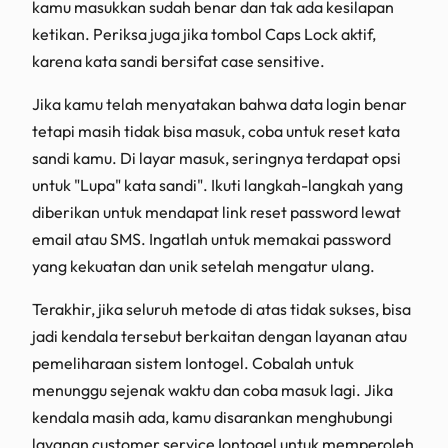
kamu masukkan sudah benar dan tak ada kesilapan
ketikan. Periksa juga jika tombol Caps Lock aktif,
karena kata sandi bersifat case sensitive.
Jika kamu telah menyatakan bahwa data login benar
tetapi masih tidak bisa masuk, coba untuk reset kata
sandi kamu. Di layar masuk, seringnya terdapat opsi
untuk "Lupa" kata sandi". Ikuti langkah-langkah yang
diberikan untuk mendapat link reset password lewat
email atau SMS. Ingatlah untuk memakai password
yang kekuatan dan unik setelah mengatur ulang.
Terakhir, jika seluruh metode di atas tidak sukses, bisa
jadi kendala tersebut berkaitan dengan layanan atau
pemeliharaan sistem Iontogel. Cobalah untuk
menunggu sejenak waktu dan coba masuk lagi. Jika
kendala masih ada, kamu disarankan menghubungi
layanan customer service Iontogel untuk memperoleh