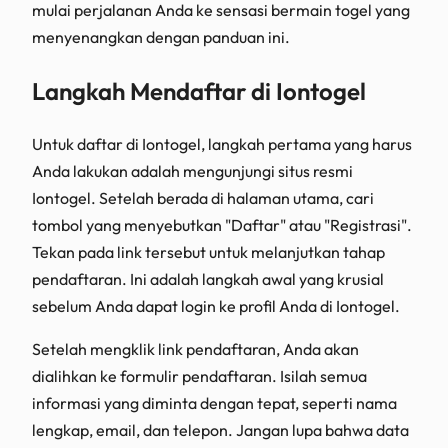
mulai perjalanan Anda ke sensasi bermain togel yang
menyenangkan dengan panduan ini.
Langkah Mendaftar di Iontogel
Untuk daftar di Iontogel, langkah pertama yang harus
Anda lakukan adalah mengunjungi situs resmi
Iontogel. Setelah berada di halaman utama, cari
tombol yang menyebutkan "Daftar" atau "Registrasi".
Tekan pada link tersebut untuk melanjutkan tahap
pendaftaran. Ini adalah langkah awal yang krusial
sebelum Anda dapat login ke profil Anda di Iontogel.
Setelah mengklik link pendaftaran, Anda akan
dialihkan ke formulir pendaftaran. Isilah semua
informasi yang diminta dengan tepat, seperti nama
lengkap, email, dan telepon. Jangan lupa bahwa data