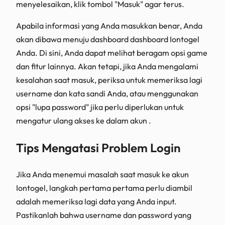
menyelesaikan, klik tombol "Masuk" agar terus.
Apabila informasi yang Anda masukkan benar, Anda
akan dibawa menuju dashboard dashboard Iontogel
Anda. Di sini, Anda dapat melihat beragam opsi game
dan fitur lainnya. Akan tetapi, jika Anda mengalami
kesalahan saat masuk, periksa untuk memeriksa lagi
username dan kata sandi Anda, atau menggunakan
opsi "lupa password" jika perlu diperlukan untuk
mengatur ulang akses ke dalam akun .
Tips Mengatasi Problem Login
Jika Anda menemui masalah saat masuk ke akun
Iontogel, langkah pertama pertama perlu diambil
adalah memeriksa lagi data yang Anda input.
Pastikanlah bahwa username dan password yang