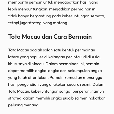
membantu pemain untuk mendapatkan hasil yang
lebih menguntungkan, menjadikan permainan ini
tidak hanya bergantung pada keberuntungan semata,
tetapi juga strategi yang matang.
Toto Macau dan Cara Bermain
Toto Macau adalah salah satu bentuk permainan
lotere yang populer di kalangan pecinta judi di Asia,
khususnya di Macau. Dalam permainan ini, pemain
dapat memilih angka-angka dari sekumpulan angka
yang telah ditentukan. Pemain kemudian menunggu
hasil pengundian yang dilakukan secara resmi. Dalam
Toto Macau, keberuntungan sangat berperan, namun
strategi dalam memilih angka juga bisa meningkatkan
peluang menang.