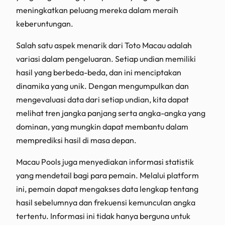
meningkatkan peluang mereka dalam meraih
keberuntungan.
Salah satu aspek menarik dari Toto Macau adalah
variasi dalam pengeluaran. Setiap undian memiliki
hasil yang berbeda-beda, dan ini menciptakan
dinamika yang unik. Dengan mengumpulkan dan
mengevaluasi data dari setiap undian, kita dapat
melihat tren jangka panjang serta angka-angka yang
dominan, yang mungkin dapat membantu dalam
memprediksi hasil di masa depan.
Macau Pools juga menyediakan informasi statistik
yang mendetail bagi para pemain. Melalui platform
ini, pemain dapat mengakses data lengkap tentang
hasil sebelumnya dan frekuensi kemunculan angka
tertentu. Informasi ini tidak hanya berguna untuk