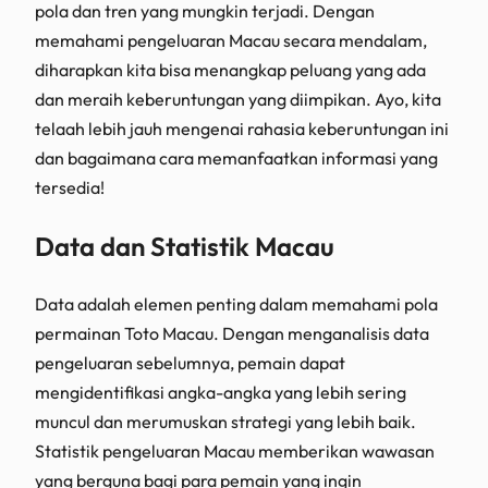
pola dan tren yang mungkin terjadi. Dengan
memahami pengeluaran Macau secara mendalam,
diharapkan kita bisa menangkap peluang yang ada
dan meraih keberuntungan yang diimpikan. Ayo, kita
telaah lebih jauh mengenai rahasia keberuntungan ini
dan bagaimana cara memanfaatkan informasi yang
tersedia!
Data dan Statistik Macau
Data adalah elemen penting dalam memahami pola
permainan Toto Macau. Dengan menganalisis data
pengeluaran sebelumnya, pemain dapat
mengidentifikasi angka-angka yang lebih sering
muncul dan merumuskan strategi yang lebih baik.
Statistik pengeluaran Macau memberikan wawasan
yang berguna bagi para pemain yang ingin