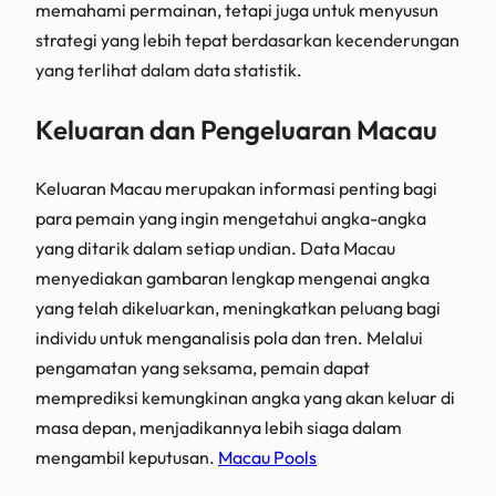
memahami permainan, tetapi juga untuk menyusun
strategi yang lebih tepat berdasarkan kecenderungan
yang terlihat dalam data statistik.
Keluaran dan Pengeluaran Macau
Keluaran Macau merupakan informasi penting bagi
para pemain yang ingin mengetahui angka-angka
yang ditarik dalam setiap undian. Data Macau
menyediakan gambaran lengkap mengenai angka
yang telah dikeluarkan, meningkatkan peluang bagi
individu untuk menganalisis pola dan tren. Melalui
pengamatan yang seksama, pemain dapat
memprediksi kemungkinan angka yang akan keluar di
masa depan, menjadikannya lebih siaga dalam
mengambil keputusan.
Macau Pools