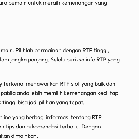
para pemain untuk meraih kemenangan yang
in. Pilihlah permainan dengan RTP tinggi,
lam jangka panjang. Selalu periksa info RTP yang
Play terkenal menawarkan RTP slot yang baik dan
Apabila anda lebih memilih kemenangan kecil tapi
 tinggi bisa jadi pilihan yang tepat.
nline yang berbagi informasi tentang RTP
eh tips dan rekomendasi terbaru. Dengan
akan dimainkan.