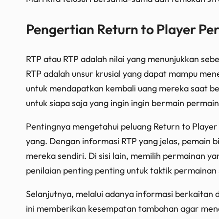
Pengertian Return to Player Pe
RTP atau RTP adalah nilai yang menunjukkan seb
RTP adalah unsur krusial yang dapat mampu menen
untuk mendapatkan kembali uang mereka saat ber
untuk siapa saja yang ingin ingin bermain permain
Pentingnya mengetahui peluang Return to Play
yang. Dengan informasi RTP yang jelas, pemain b
mereka sendiri. Di sisi lain, memilih permainan
penilaian penting penting untuk taktik permainan 
Selanjutnya, melalui adanya informasi berkaitan
ini memberikan kesempatan tambahan agar menca