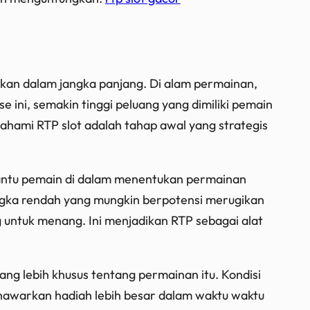
kan dalam jangka panjang. Di alam permainan,
ini, semakin tinggi peluang yang dimiliki pemain
hami RTP slot adalah tahap awal yang strategis
antu pemain di dalam menentukan permainan
angka rendah yang mungkin berpotensi merugikan
 untuk menang. Ini menjadikan RTP sebagai alat
ng lebih khusus tentang permainan itu. Kondisi
nawarkan hadiah lebih besar dalam waktu waktu