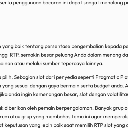
 serta penggunaan bocoran ini dapat sangat menolong 
yang baik tentang persentase pengembalian kepada pema
tinggi RTP, semakin besar peluang Anda dalam menang da
ainan atau melalui sumber tepercaya lainnya.
a pilih. Sebagian slot dari penyedia seperti Pragmatic 
inan yang sesuai dengan gaya bermain serta budget anda. 
, jika anda ingin kemenangan besar, slot dengan volatilitas
ak diberikan oleh pemain berpengalaman. Banyak grup o
 forum atau grup yang membahas tema ini agar memperol
keputusan yang lebih baik saat memilih RTP slot yang 