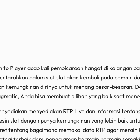
rn to Player acap kali pembicaraan hangat di kalangan p
ertaruhkan dalam slot slot akan kembali pada pemain d
an kemungkinan dirinya untuk menang besar-besaran. 
ragmatic, Anda bisa membuat pilihan yang baik saat mene
g menyediakan menyediakan RTP Live dan informasi tent
sin slot dengan punya kemungkinan yang lebih baik unt
ret tentang bagaimana memakai data RTP agar meraih 
trategi terbaik demi pengalaman bermain bermain sema