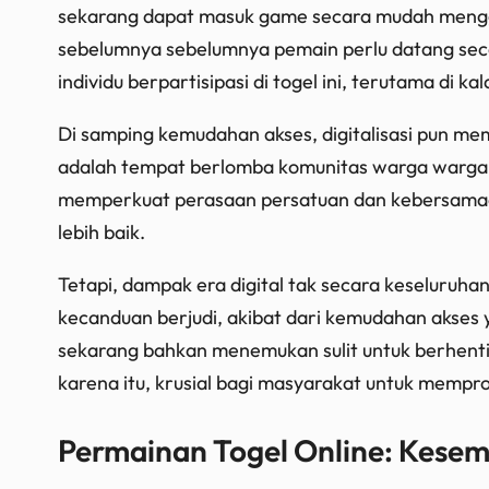
sekarang dapat masuk game secara mudah menggun
sebelumnya sebelumnya pemain perlu datang secara
individu berpartisipasi di togel ini, terutama di
Di samping kemudahan akses, digitalisasi pun me
adalah tempat berlomba komunitas warga warga to
memperkuat perasaan persatuan dan kebersamaan
lebih baik.
Tetapi, dampak era digital tak secara keseluruh
kecanduan berjudi, akibat dari kemudahan akses
sekarang bahkan menemukan sulit untuk berhenti
karena itu, krusial bagi masyarakat untuk mempro
Permainan Togel Online: Kese