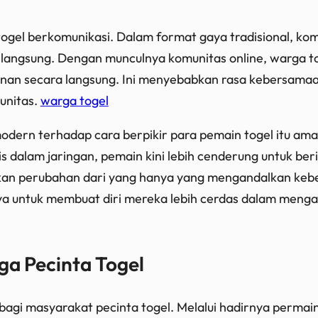
ogel berkomunikasi. Dalam format gaya tradisional, kom
gsung. Dengan munculnya komunitas online, warga togel 
nan secara langsung. Ini menyebabkan rasa kebersamaan
unitas.
warga togel
modern terhadap cara berpikir para pemain togel itu a
is dalam jaringan, pemain kini lebih cenderung untuk b
n perubahan dari yang hanya yang mengandalkan keberu
aya untuk membuat diri mereka lebih cerdas dalam men
ga Pecinta Togel
 bagi masyarakat pecinta togel. Melalui hadirnya perma