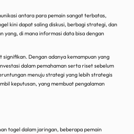
unikasi antara para pemain sangat terbatas,
kini dapat saling diskusi, berbagi strategi, dan
 yang, di mana informasi data bisa dengan
mat signifikan. Dengan adanya kemampuan yang
erinvestasi dalam pemahaman serta riset sebelum
ntungan menuju strategi yang lebih strategis
gambil keputusan, yang membuat pengalaman
inan togel dalam jaringan, beberapa pemain