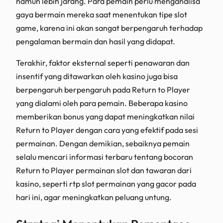
namun lebih jarang. Para pemain perlu menganalisa
gaya bermain mereka saat menentukan tipe slot
game, karena ini akan sangat berpengaruh terhadap
pengalaman bermain dan hasil yang didapat.
Terakhir, faktor eksternal seperti penawaran dan
insentif yang ditawarkan oleh kasino juga bisa
berpengaruh berpengaruh pada Return to Player
yang dialami oleh para pemain. Beberapa kasino
memberikan bonus yang dapat meningkatkan nilai
Return to Player dengan cara yang efektif pada sesi
permainan. Dengan demikian, sebaiknya pemain
selalu mencari informasi terbaru tentang bocoran
Return to Player permainan slot dan tawaran dari
kasino, seperti rtp slot permainan yang gacor pada
hari ini, agar meningkatkan peluang untung.