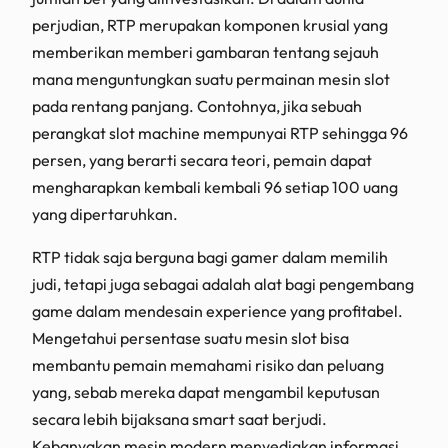
perjudian, RTP merupakan komponen krusial yang
memberikan memberi gambaran tentang sejauh
mana menguntungkan suatu permainan mesin slot
pada rentang panjang. Contohnya, jika sebuah
perangkat slot machine mempunyai RTP sehingga 96
persen, yang berarti secara teori, pemain dapat
mengharapkan kembali kembali 96 setiap 100 uang
yang dipertaruhkan.
RTP tidak saja berguna bagi gamer dalam memilih
judi, tetapi juga sebagai adalah alat bagi pengembang
game dalam mendesain experience yang profitabel.
Mengetahui persentase suatu mesin slot bisa
membantu pemain memahami risiko dan peluang
yang, sebab mereka dapat mengambil keputusan
secara lebih bijaksana smart saat berjudi.
Kebanyakan mesin modern menyediakan informasi