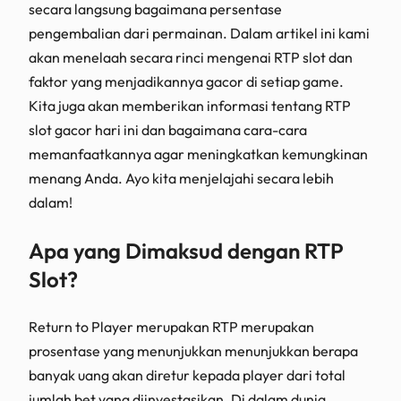
secara langsung bagaimana persentase
pengembalian dari permainan. Dalam artikel ini kami
akan menelaah secara rinci mengenai RTP slot dan
faktor yang menjadikannya gacor di setiap game.
Kita juga akan memberikan informasi tentang RTP
slot gacor hari ini dan bagaimana cara-cara
memanfaatkannya agar meningkatkan kemungkinan
menang Anda. Ayo kita menjelajahi secara lebih
dalam!
Apa yang Dimaksud dengan RTP
Slot?
Return to Player merupakan RTP merupakan
prosentase yang menunjukkan menunjukkan berapa
banyak uang akan diretur kepada player dari total
jumlah bet yang diinvestasikan. Di dalam dunia