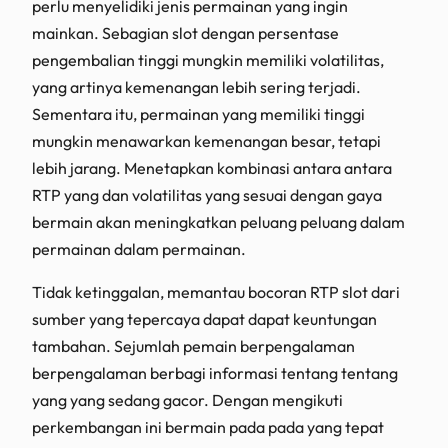
perlu menyelidiki jenis permainan yang ingin
mainkan. Sebagian slot dengan persentase
pengembalian tinggi mungkin memiliki volatilitas,
yang artinya kemenangan lebih sering terjadi.
Sementara itu, permainan yang memiliki tinggi
mungkin menawarkan kemenangan besar, tetapi
lebih jarang. Menetapkan kombinasi antara antara
RTP yang dan volatilitas yang sesuai dengan gaya
bermain akan meningkatkan peluang peluang dalam
permainan dalam permainan.
Tidak ketinggalan, memantau bocoran RTP slot dari
sumber yang tepercaya dapat dapat keuntungan
tambahan. Sejumlah pemain berpengalaman
berpengalaman berbagi informasi tentang tentang
yang yang sedang gacor. Dengan mengikuti
perkembangan ini bermain pada pada yang tepat