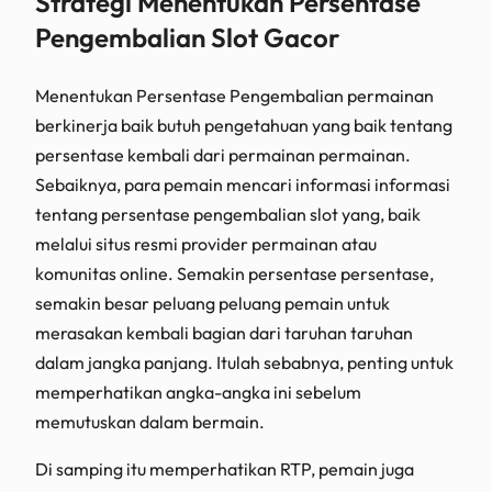
Strategi Menentukan Persentase
Pengembalian Slot Gacor
Menentukan Persentase Pengembalian permainan
berkinerja baik butuh pengetahuan yang baik tentang
persentase kembali dari permainan permainan.
Sebaiknya, para pemain mencari informasi informasi
tentang persentase pengembalian slot yang, baik
melalui situs resmi provider permainan atau
komunitas online. Semakin persentase persentase,
semakin besar peluang peluang pemain untuk
merasakan kembali bagian dari taruhan taruhan
dalam jangka panjang. Itulah sebabnya, penting untuk
memperhatikan angka-angka ini sebelum
memutuskan dalam bermain.
Di samping itu memperhatikan RTP, pemain juga