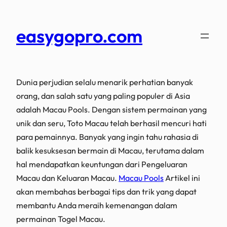
easygopro.com
Dunia perjudian selalu menarik perhatian banyak
orang, dan salah satu yang paling populer di Asia
adalah Macau Pools. Dengan sistem permainan yang
unik dan seru, Toto Macau telah berhasil mencuri hati
para pemainnya. Banyak yang ingin tahu rahasia di
balik kesuksesan bermain di Macau, terutama dalam
hal mendapatkan keuntungan dari Pengeluaran
Macau dan Keluaran Macau.
Macau Pools
Artikel ini
akan membahas berbagai tips dan trik yang dapat
membantu Anda meraih kemenangan dalam
permainan Togel Macau.