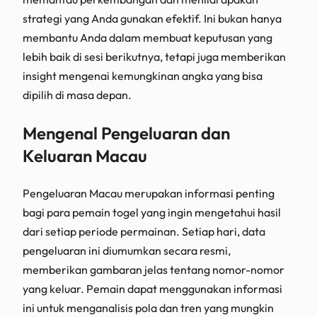
strategi yang Anda gunakan efektif. Ini bukan hanya
membantu Anda dalam membuat keputusan yang
lebih baik di sesi berikutnya, tetapi juga memberikan
insight mengenai kemungkinan angka yang bisa
dipilih di masa depan.
Mengenal Pengeluaran dan
Keluaran Macau
Pengeluaran Macau merupakan informasi penting
bagi para pemain togel yang ingin mengetahui hasil
dari setiap periode permainan. Setiap hari, data
pengeluaran ini diumumkan secara resmi,
memberikan gambaran jelas tentang nomor-nomor
yang keluar. Pemain dapat menggunakan informasi
ini untuk menganalisis pola dan tren yang mungkin