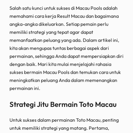
Salah satu kunci untuk sukses di Macau Pools adalah
memahami cara kerja Result Macau dan bagaimana
angka-angka dikeluarkan. Setiap pemain perlu
memiliki strategi yang tepat agar dapat
memanfaatkan peluang yang ada. Dalam artikel ini,
kita akan mengupas tuntas berbagai aspek dari
permainan, sehingga Anda dapat mempersiapkan diri
dengan baik. Mari kita mulai menjelajahi rahasia
sukses bermain Macau Pools dan temukan cara untuk
meningkatkan peluang Anda dalam memenangkan
permainan ini.
Strategi Jitu Bermain Toto Macau
Untuk sukses dalam permainan Toto Macau, penting
untuk memiliki strategi yang matang. Pertama,