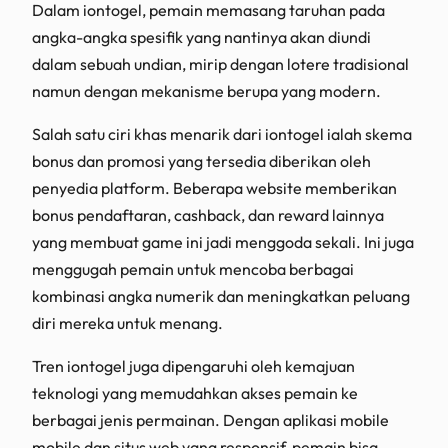
Dalam iontogel, pemain memasang taruhan pada
angka-angka spesifik yang nantinya akan diundi
dalam sebuah undian, mirip dengan lotere tradisional
namun dengan mekanisme berupa yang modern.
Salah satu ciri khas menarik dari iontogel ialah skema
bonus dan promosi yang tersedia diberikan oleh
penyedia platform. Beberapa website memberikan
bonus pendaftaran, cashback, dan reward lainnya
yang membuat game ini jadi menggoda sekali. Ini juga
menggugah pemain untuk mencoba berbagai
kombinasi angka numerik dan meningkatkan peluang
diri mereka untuk menang.
Tren iontogel juga dipengaruhi oleh kemajuan
teknologi yang memudahkan akses pemain ke
berbagai jenis permainan. Dengan aplikasi mobile
mobile dan situs web yang responsif, pemain bisa