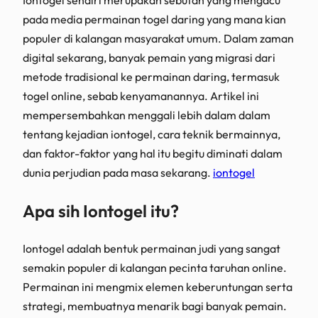
Iontogel sendiri merupakan sebutan yang mengacu
pada media permainan togel daring yang mana kian
populer di kalangan masyarakat umum. Dalam zaman
digital sekarang, banyak pemain yang migrasi dari
metode tradisional ke permainan daring, termasuk
togel online, sebab kenyamanannya. Artikel ini
mempersembahkan menggali lebih dalam dalam
tentang kejadian iontogel, cara teknik bermainnya,
dan faktor-faktor yang hal itu begitu diminati dalam
dunia perjudian pada masa sekarang.
iontogel
Apa sih Iontogel itu?
Iontogel adalah bentuk permainan judi yang sangat
semakin populer di kalangan pecinta taruhan online.
Permainan ini mengmix elemen keberuntungan serta
strategi, membuatnya menarik bagi banyak pemain.