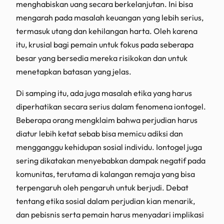
menghabiskan uang secara berkelanjutan. Ini bisa
mengarah pada masalah keuangan yang lebih serius,
termasuk utang dan kehilangan harta. Oleh karena
itu, krusial bagi pemain untuk fokus pada seberapa
besar yang bersedia mereka risikokan dan untuk
menetapkan batasan yang jelas.
Di samping itu, ada juga masalah etika yang harus
diperhatikan secara serius dalam fenomena iontogel.
Beberapa orang mengklaim bahwa perjudian harus
diatur lebih ketat sebab bisa memicu adiksi dan
mengganggu kehidupan sosial individu. Iontogel juga
sering dikatakan menyebabkan dampak negatif pada
komunitas, terutama di kalangan remaja yang bisa
terpengaruh oleh pengaruh untuk berjudi. Debat
tentang etika sosial dalam perjudian kian menarik,
dan pebisnis serta pemain harus menyadari implikasi