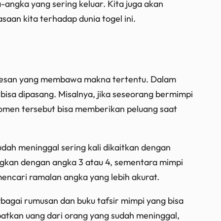
angka yang sering keluar. Kita juga akan
saan kita terhadap dunia togel ini.
u pesan yang membawa makna tertentu. Dalam
isa dipasang. Misalnya, jika seseorang bermimpi
momen tersebut bisa memberikan peluang saat
dah meninggal sering kali dikaitkan dengan
ngkan dengan angka 3 atau 4, sementara mimpi
encari ramalan angka yang lebih akurat.
bagai rumusan dan buku tafsir mimpi yang bisa
atkan uang dari orang yang sudah meninggal,