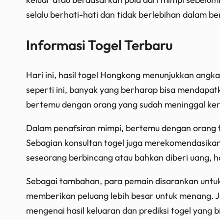
selalu berhati-hati dan tidak berlebihan dalam b
Informasi Togel Terbaru
Hari ini, hasil togel Hongkong menunjukkan an
seperti ini, banyak yang berharap bisa mendapat
bertemu dengan orang yang sudah meninggal kerap
Dalam penafsiran mimpi, bertemu dengan orang 
Sebagian konsultan togel juga merekomendasikan
seseorang berbincang atau bahkan diberi uang, ha
Sebagai tambahan, para pemain disarankan untuk
memberikan peluang lebih besar untuk menang. Ja
mengenai hasil keluaran dan prediksi togel yang 