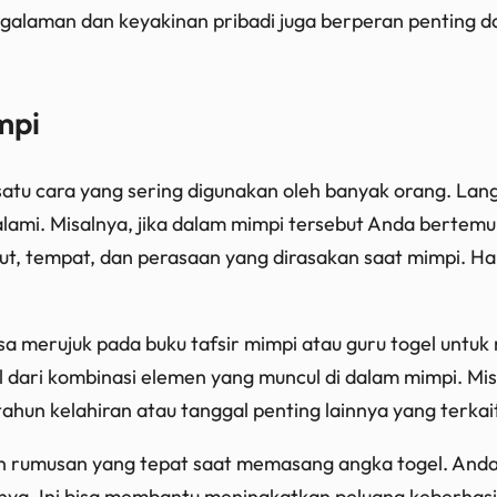
engalaman dan keyakinan pribadi juga berperan penting 
mpi
satu cara yang sering digunakan oleh banyak orang. Lan
ialami. Misalnya, jika dalam mimpi tersebut Anda bertem
ut, tempat, dan perasaan yang dirasakan saat mimpi. Hal
sa merujuk pada buku tafsir mimpi atau guru togel untu
il dari kombinasi elemen yang muncul di dalam mimpi. M
ahun kelahiran atau tanggal penting lainnya yang terkai
n rumusan yang tepat saat memasang angka togel. And
mnya. Ini bisa membantu meningkatkan peluang keberhasi