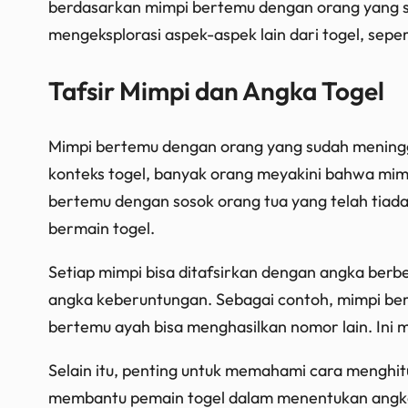
berdasarkan mimpi bertemu dengan orang yang sud
mengeksplorasi aspek-aspek lain dari togel, seper
Tafsir Mimpi dan Angka Togel
Mimpi bertemu dengan orang yang sudah meningg
konteks togel, banyak orang meyakini bahwa mimp
bertemu dengan sosok orang tua yang telah tiad
bermain togel.
Setiap mimpi bisa ditafsirkan dengan angka berb
angka keberuntungan. Sebagai contoh, mimpi be
bertemu ayah bisa menghasilkan nomor lain. Ini
Selain itu, penting untuk memahami cara menghit
membantu pemain togel dalam menentukan angka 