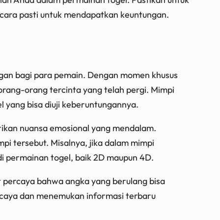
n cara pasti untuk mendapatkan keuntungan.
ngan bagi para pemain. Dengan momen khusus
rang-orang tercinta yang telah pergi. Mimpi
 yang bisa diuji keberuntungannya.
rikan nuansa emosional yang mendalam.
 tersebut. Misalnya, jika dalam mimpi
 di permainan togel, baik 2D maupun 4D.
t percaya bahwa angka yang berulang bisa
ercaya dan menemukan informasi terbaru