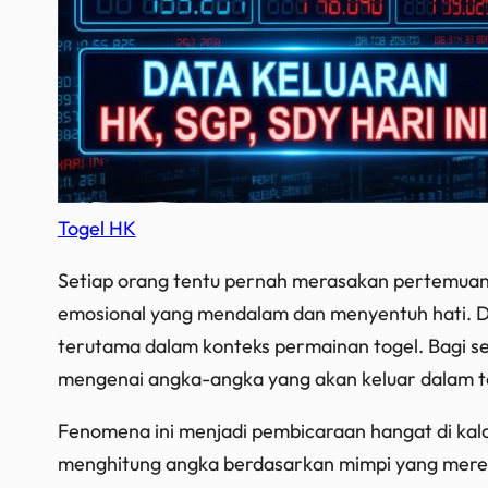
Togel HK
Setiap orang tentu pernah merasakan pertemuan 
emosional yang mendalam dan menyentuh hati. Di
terutama dalam konteks permainan togel. Bagi s
mengenai angka-angka yang akan keluar dalam t
Fenomena ini menjadi pembicaraan hangat di kal
menghitung angka berdasarkan mimpi yang mereka