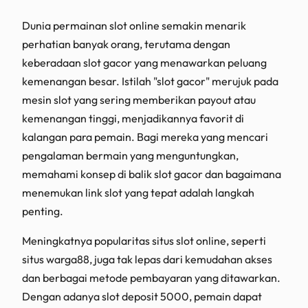
Dunia permainan slot online semakin menarik
perhatian banyak orang, terutama dengan
keberadaan slot gacor yang menawarkan peluang
kemenangan besar. Istilah "slot gacor" merujuk pada
mesin slot yang sering memberikan payout atau
kemenangan tinggi, menjadikannya favorit di
kalangan para pemain. Bagi mereka yang mencari
pengalaman bermain yang menguntungkan,
memahami konsep di balik slot gacor dan bagaimana
menemukan link slot yang tepat adalah langkah
penting.
Meningkatnya popularitas situs slot online, seperti
situs warga88, juga tak lepas dari kemudahan akses
dan berbagai metode pembayaran yang ditawarkan.
Dengan adanya slot deposit 5000, pemain dapat