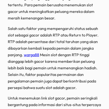
tertentu. Para pemain berusaha menemukan slot
gacor untuk meningkatkan peluang mereka dalam
meraih kemenangan besar.
Salah satu faktor yang mempengaruhi status sebuah
slot sebagai gacor adalah RTP atau Return to Player.
RTP adalah persentase dari total taruhan yang akan
dibayarkan kembali kepada pemain dalam jangka
panjang.
warga88
Mesin slot dengan RTP tinggi
dianggap lebih gacor karena memberikan peluang
lebih baik bagi pemain untuk memenangkan hadiah.
Selain itu, faktor popularitas permainan dan
pengalaman pemain juga dapat berkontribusi pada
persepsi bahwa suatu slot adalah gacor.
Untuk menemukan link slot gacor, pemain seringkali
bergantung pada informasi dari situs-situs terpercaya