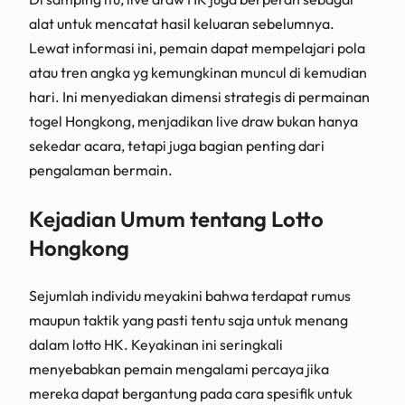
alat untuk mencatat hasil keluaran sebelumnya.
Lewat informasi ini, pemain dapat mempelajari pola
atau tren angka yg kemungkinan muncul di kemudian
hari. Ini menyediakan dimensi strategis di permainan
togel Hongkong, menjadikan live draw bukan hanya
sekedar acara, tetapi juga bagian penting dari
pengalaman bermain.
Kejadian Umum tentang Lotto
Hongkong
Sejumlah individu meyakini bahwa terdapat rumus
maupun taktik yang pasti tentu saja untuk menang
dalam lotto HK. Keyakinan ini seringkali
menyebabkan pemain mengalami percaya jika
mereka dapat bergantung pada cara spesifik untuk