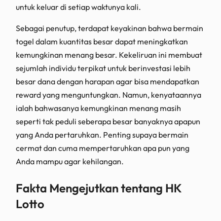
untuk keluar di setiap waktunya kali.
Sebagai penutup, terdapat keyakinan bahwa bermain
togel dalam kuantitas besar dapat meningkatkan
kemungkinan menang besar. Kekeliruan ini membuat
sejumlah individu terpikat untuk berinvestasi lebih
besar dana dengan harapan agar bisa mendapatkan
reward yang menguntungkan. Namun, kenyataannya
ialah bahwasanya kemungkinan menang masih
seperti tak peduli seberapa besar banyaknya apapun
yang Anda pertaruhkan. Penting supaya bermain
cermat dan cuma mempertaruhkan apa pun yang
Anda mampu agar kehilangan.
Fakta Mengejutkan tentang HK
Lotto