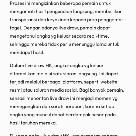
Proses ini mengizinkan beberapa pemain untuk
mengamati hasil pengundian langsung, memberikan
transparansi dan keyakinan kepada para penggemar
togel. Dengan adanya live draw, pemain dapat
mengetahui angka yg keluar secara real-time,
sehingga mereka tidak perlu menunggu lama untuk
mendapat hasil.
Dalam live draw HK, angka-angka yg keluar
ditampilkan melalui satu siaran langsung. Ini dapat
terjadi melalui berbagai platform, seperti website
resmi atau saluran media sosial. Bagi banyak pemain,
sensasi menonton live draw ini menjadi momen yg
menegangkan dan sarati harapan, karena setiap
angka yang muncul dapat berdampak besar pada
hasil taruhan mereka.
Di samping itu, live draw HK juga berperan sebagai