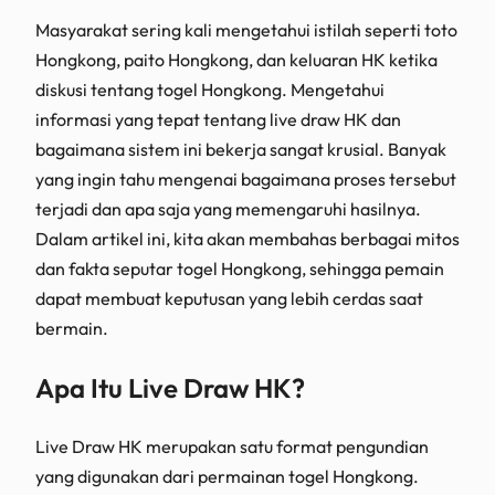
Masyarakat sering kali mengetahui istilah seperti toto
Hongkong, paito Hongkong, dan keluaran HK ketika
diskusi tentang togel Hongkong. Mengetahui
informasi yang tepat tentang live draw HK dan
bagaimana sistem ini bekerja sangat krusial. Banyak
yang ingin tahu mengenai bagaimana proses tersebut
terjadi dan apa saja yang memengaruhi hasilnya.
Dalam artikel ini, kita akan membahas berbagai mitos
dan fakta seputar togel Hongkong, sehingga pemain
dapat membuat keputusan yang lebih cerdas saat
bermain.
Apa Itu Live Draw HK?
Live Draw HK merupakan satu format pengundian
yang digunakan dari permainan togel Hongkong.