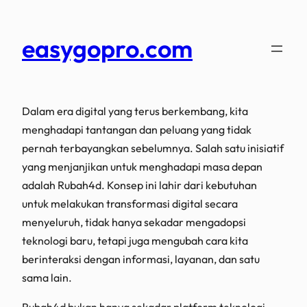
easygopro.com
Dalam era digital yang terus berkembang, kita
menghadapi tantangan dan peluang yang tidak
pernah terbayangkan sebelumnya. Salah satu inisiatif
yang menjanjikan untuk menghadapi masa depan
adalah Rubah4d. Konsep ini lahir dari kebutuhan
untuk melakukan transformasi digital secara
menyeluruh, tidak hanya sekadar mengadopsi
teknologi baru, tetapi juga mengubah cara kita
berinteraksi dengan informasi, layanan, dan satu
sama lain.