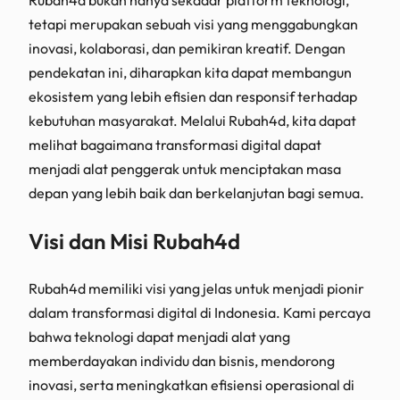
Rubah4d bukan hanya sekadar platform teknologi,
tetapi merupakan sebuah visi yang menggabungkan
inovasi, kolaborasi, dan pemikiran kreatif. Dengan
pendekatan ini, diharapkan kita dapat membangun
ekosistem yang lebih efisien dan responsif terhadap
kebutuhan masyarakat. Melalui Rubah4d, kita dapat
melihat bagaimana transformasi digital dapat
menjadi alat penggerak untuk menciptakan masa
depan yang lebih baik dan berkelanjutan bagi semua.
Visi dan Misi Rubah4d
Rubah4d memiliki visi yang jelas untuk menjadi pionir
dalam transformasi digital di Indonesia. Kami percaya
bahwa teknologi dapat menjadi alat yang
memberdayakan individu dan bisnis, mendorong
inovasi, serta meningkatkan efisiensi operasional di