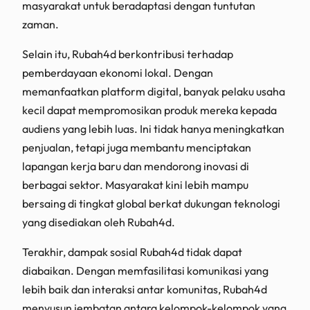
masyarakat untuk beradaptasi dengan tuntutan
zaman.
Selain itu, Rubah4d berkontribusi terhadap
pemberdayaan ekonomi lokal. Dengan
memanfaatkan platform digital, banyak pelaku usaha
kecil dapat mempromosikan produk mereka kepada
audiens yang lebih luas. Ini tidak hanya meningkatkan
penjualan, tetapi juga membantu menciptakan
lapangan kerja baru dan mendorong inovasi di
berbagai sektor. Masyarakat kini lebih mampu
bersaing di tingkat global berkat dukungan teknologi
yang disediakan oleh Rubah4d.
Terakhir, dampak sosial Rubah4d tidak dapat
diabaikan. Dengan memfasilitasi komunikasi yang
lebih baik dan interaksi antar komunitas, Rubah4d
menyusun jembatan antara kelompok-kelompok yang