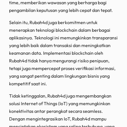
time, memberikan wawasan yang berharga bagi
pengambilan keputusan yang lebih cepat dan tepat.
Selain itu, Rubah4d juga berkomitmen untuk
menerapkan teknologi blockchain dalam berbagai
aplikasinya. Teknologi ini memungkinkan transparansi
yang lebih baik dalam transaksi dan meningkatkan
keamanan data. Implementasi blockchain oleh
Rubah4d tidak hanya mengurangi risiko penipuan,
tetapi juga mempercepat proses verifikasi informasi,
yang sangat penting dalam lingkungan bisnis yang
kompetitif saat ini.
Tidak ketinggalan, Rubah4d juga mengembangkan
solusi Internet of Things (IoT) yang memungkinkan
konektivitas antar perangkat secara seamless.
Dengan mengintegrasikan IoT, Rubah4d mampu
menciptakan ekosistem yang saling terhubung, yang