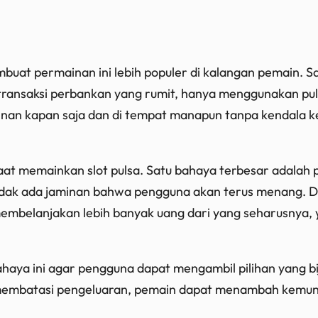
uat permainan ini lebih populer di kalangan pemain. 
transaksi perbankan yang rumit, hanya menggunakan pulsa
an kapan saja dan di tempat manapun tanpa kendala ke
saat memainkan slot pulsa. Satu bahaya terbesar adalah 
tidak ada jaminan bahwa pengguna akan terus menang. D
membelanjakan lebih banyak uang dari yang seharusnya
haya ini agar pengguna dapat mengambil pilihan yang bi
 membatasi pengeluaran, pemain dapat menambah kem