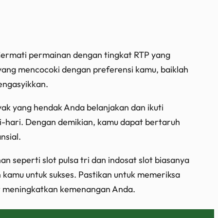
 Cermati permainan dengan tingkat RTP yang
t yang mencocoki dengan preferensi kamu, baiklah
engasyikkan.
yak yang hendak Anda belanjakan dan ikuti
i-hari. Dengan demikian, kamu dapat bertaruh
nsial.
 seperti slot pulsa tri dan indosat slot biasanya
n kamu untuk sukses. Pastikan untuk memeriksa
at meningkatkan kemenangan Anda.