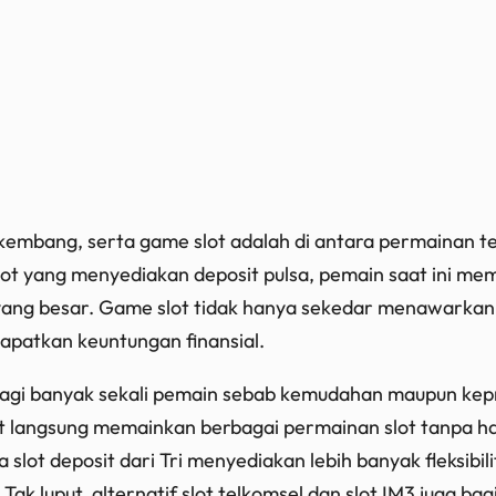
rkembang, serta game slot adalah di antara permainan te
an slot yang menyediakan deposit pulsa, pemain saat ini 
yang besar. Game slot tidak hanya sekedar menawarkan
patkan keuntungan finansial.
it bagi banyak sekali pemain sebab kemudahan maupun k
at langsung memainkan berbagai permainan slot tanpa ha
ga slot deposit dari Tri menyediakan lebih banyak fleksib
Tak luput, alternatif slot telkomsel dan slot IM3 juga 