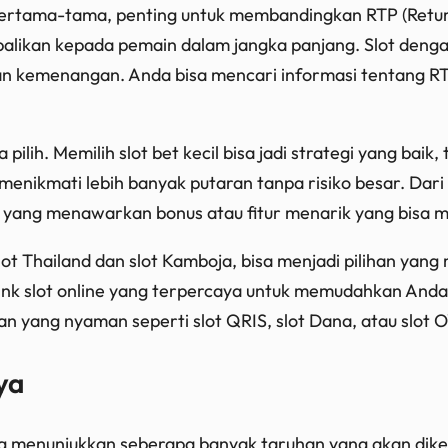
tama-tama, penting untuk membandingkan RTP (Return t
balikan kepada pemain dalam jangka panjang. Slot denga
n kemenangan. Anda bisa mencari informasi tentang RTP 
a pilih. Memilih slot bet kecil bisa jadi strategi yang b
nikmati lebih banyak putaran tanpa risiko besar. Dari s
 yang menawarkan bonus atau fitur menarik yang bisa 
ti slot Thailand dan slot Kamboja, bisa menjadi pilihan y
 link slot online yang terpercaya untuk memudahkan An
ang nyaman seperti slot QRIS, slot Dana, atau slot OV
ya
ng menunjukkan seberapa banyak taruhan yang akan dik