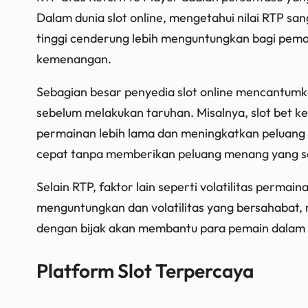
Dalam dunia slot online, mengetahui nilai RTP s
tinggi cenderung lebih menguntungkan bagi pem
kemenangan.
Sebagian besar penyedia slot online mencantum
sebelum melakukan taruhan. Misalnya, slot bet ke
permainan lebih lama dan meningkatkan peluang 
cepat tanpa memberikan peluang menang yang s
Selain RTP, faktor lain seperti volatilitas perm
menguntungkan dan volatilitas yang bersahabat,
dengan bijak akan membantu para pemain dalam
Platform Slot Terpercaya