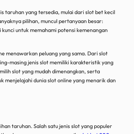
s taruhan yang tersedia, mulai dari slot bet kecil
anyaknya pilihan, muncul pertanyaan besar:
i kunci untuk memahami potensi kemenangan
ne menawarkan peluang yang sama. Dari slot
masing jenis slot memiliki karakteristik yang
emilih slot yang mudah dimenangkan, serta
k menjelajahi dunia slot online yang menarik dan
han taruhan. Salah satu jenis slot yang populer