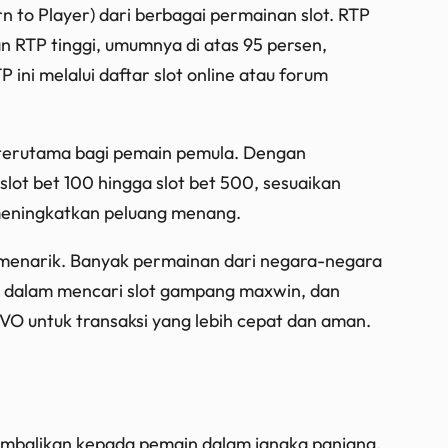
o Player) dari berbagai permainan slot. RTP
n RTP tinggi, umumnya di atas 95 persen,
ini melalui daftar slot online atau forum
aik, terutama bagi pemain pemula. Dengan
lot bet 100 hingga slot bet 500, sesuaikan
meningkatkan peluang menang.
ang menarik. Banyak permainan dari negara-negara
da dalam mencari slot gampang maxwin, dan
O untuk transaksi yang lebih cepat dan aman.
embalikan kepada pemain dalam jangka panjang.