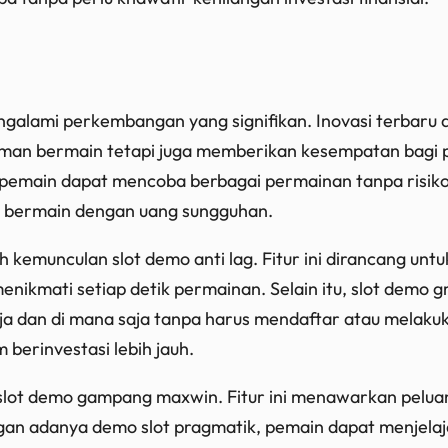
engalami perkembangan yang signifikan. Inovasi terbaru 
man bermain tetapi juga memberikan kesempatan bagi p
pemain dapat mencoba berbagai permainan tanpa risiko
 bermain dengan uang sungguhan.
ah kemunculan slot demo anti lag. Fitur ini dirancang u
ikmati setiap detik permainan. Selain itu, slot demo gr
 dan di mana saja tanpa harus mendaftar atau melakuka
 berinvestasi lebih jauh.
a slot demo gampang maxwin. Fitur ini menawarkan pelua
an adanya demo slot pragmatik, pemain dapat menjelaj