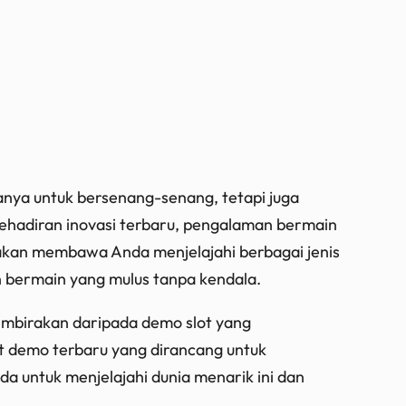
anya untuk bersenang-senang, tetapi juga
hadiran inovasi terbaru, pengalaman bermain
 akan membawa Anda menjelajahi berbagai jenis
 bermain yang mulus tanpa kendala.
mbirakan daripada demo slot yang
ot demo terbaru yang dirancang untuk
 untuk menjelajahi dunia menarik ini dan