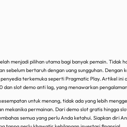
telah menjadi pilihan utama bagi banyak pemain. Tidak h
an sebelum bertaruh dengan uang sungguhan. Dengan ke
penyedia terkemuka seperti Pragmatic Play. Artikel ini
00 dan slot demo anti lag, yang menawarkan pengalaman
kesempatan untuk menang, tidak ada yang lebih mengge
n mekanika permainan. Dari demo slot gratis hingga sl
ahas semua yang perlu Anda ketahui. Siapkan diri Anda
 tanpa perlu khawatir kehilangan investasi finansial.