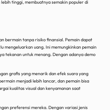
ebih tinggi, membuatnya semakin populer di
 bermain tanpa risiko finansial. Pemain dapat
perlu mengeluarkan uang. Ini memungkinkan pemain
danya tekanan untuk menang. Dengan adanya demo
ngan grafis yang menarik dan efek suara yang
ermain menjadi lebih lancar, dan pemain bisa
rgai kualitas visual dan kenyamanan saat
an preferensi mereka. Dengan variasi jenis