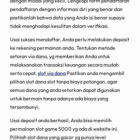
dengan modal yang kecil. Lengkapi form pendaftaran
pendaftaran dengan informasi diri yang benar dan
pastikanlah bahwa data yang Anda isi benar supaya
tidak menghadapi kesulitan dalam verifikasi.
Usai sukses mendaftar, Anda perlu melakukan deposit
ke rekening permainan anda. Tentukan metode
setoran via dana, yg memberikan Anda untuk
melaksanakan transaksi keuangan secara mudah
serta cepat.
slot via dana
Pastikan anda mengambil
pilihan slot dana slot tanpa biaya potongan, agar
semua dana yang anda setorkan dapat digunakan
untuk bermain tanpa adanya ada biaya yang
tersembunyi.
Usai deposit anda berhasil, Anda bisa memilih
permainan slot game 5000 yg ada di website ini.
Pilihlah slot dana yang gacor yg punya level