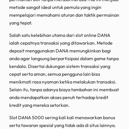
metode sangat ideal untuk pemula yang ingin
mempelajari memahami aturan dan taktik permainan
yang tepat.
Salah satu kelebihan utama dari slot online DANA
ialah cepatnya transaksi yang ditawarkan. Metode
deposit menggunakan DANA memungkinkan bagi
anda agar langsung berpartisipasi dalam game tanpa
kendala. Disertai dukungan sistem transaksi yang
cepat serta aman, semua pengguna lain bisa
menikmati rasa nyaman ketika melakukan transaksi.
Selain itu, tanpa adanya biaya tambahan ini membuat
anda mendapatkan akses penuh terhadap kredit
kredit yang mereka setorkan.
Slot DANA 5000 sering kali kali menawarkan bonus
serta tawaran spesial yang tidak ada di situs lainnya.