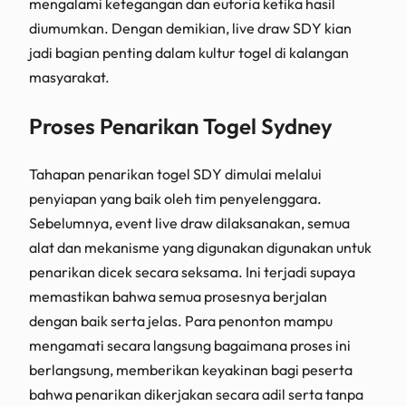
mengalami ketegangan dan euforia ketika hasil
diumumkan. Dengan demikian, live draw SDY kian
jadi bagian penting dalam kultur togel di kalangan
masyarakat.
Proses Penarikan Togel Sydney
Tahapan penarikan togel SDY dimulai melalui
penyiapan yang baik oleh tim penyelenggara.
Sebelumnya, event live draw dilaksanakan, semua
alat dan mekanisme yang digunakan digunakan untuk
penarikan dicek secara seksama. Ini terjadi supaya
memastikan bahwa semua prosesnya berjalan
dengan baik serta jelas. Para penonton mampu
mengamati secara langsung bagaimana proses ini
berlangsung, memberikan keyakinan bagi peserta
bahwa penarikan dikerjakan secara adil serta tanpa