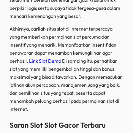
selalu memberikan kemenangan, jadi krusial untuk
berpikir logis serta supaya tidak tergesa-gesa dalam
mencari kemenangan yang besar.
Akhirnya, carilah situs slot di internet terpercaya
yang memberikan permainan slot percuma dan
insentif yang menarik. Memanfaatkan insentif dan
penawaran dapat menambah kemungkinan agar
berhasil.
Link Slot Demo
Di samping itu, perhatikan
slot yang memiliki pengembalian tinggi dan bonus
maksimal yang bisa ditawarkan. Dengan memadukan
latihan akun percobaan, manajemen uang yang baik,
dan pemilihan situs yang tepat, peserta dapat
menambah peluang berhasil pada permainan slot di
internet.
Saran Slot Slot Gacor Terbaru