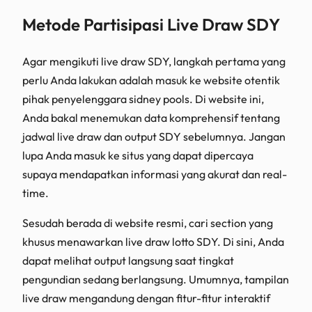
Metode Partisipasi Live Draw SDY
Agar mengikuti live draw SDY, langkah pertama yang
perlu Anda lakukan adalah masuk ke website otentik
pihak penyelenggara sidney pools. Di website ini,
Anda bakal menemukan data komprehensif tentang
jadwal live draw dan output SDY sebelumnya. Jangan
lupa Anda masuk ke situs yang dapat dipercaya
supaya mendapatkan informasi yang akurat dan real-
time.
Sesudah berada di website resmi, cari section yang
khusus menawarkan live draw lotto SDY. Di sini, Anda
dapat melihat output langsung saat tingkat
pengundian sedang berlangsung. Umumnya, tampilan
live draw mengandung dengan fitur-fitur interaktif