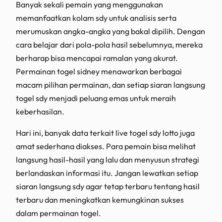
Banyak sekali pemain yang menggunakan
memanfaatkan kolam sdy untuk analisis serta
merumuskan angka-angka yang bakal dipilih. Dengan
cara belajar dari pola-pola hasil sebelumnya, mereka
berharap bisa mencapai ramalan yang akurat.
Permainan togel sidney menawarkan berbagai
macam pilihan permainan, dan setiap siaran langsung
togel sdy menjadi peluang emas untuk meraih
keberhasilan.
Hari ini, banyak data terkait live togel sdy lotto juga
amat sederhana diakses. Para pemain bisa melihat
langsung hasil-hasil yang lalu dan menyusun strategi
berlandaskan informasi itu. Jangan lewatkan setiap
siaran langsung sdy agar tetap terbaru tentang hasil
terbaru dan meningkatkan kemungkinan sukses
dalam permainan togel.