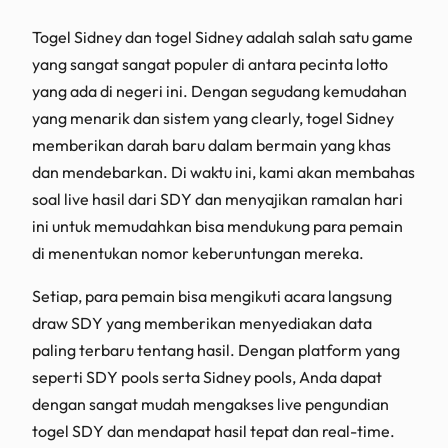
Togel Sidney dan togel Sidney adalah salah satu game
yang sangat sangat populer di antara pecinta lotto
yang ada di negeri ini. Dengan segudang kemudahan
yang menarik dan sistem yang clearly, togel Sidney
memberikan darah baru dalam bermain yang khas
dan mendebarkan. Di waktu ini, kami akan membahas
soal live hasil dari SDY dan menyajikan ramalan hari
ini untuk memudahkan bisa mendukung para pemain
di menentukan nomor keberuntungan mereka.
Setiap, para pemain bisa mengikuti acara langsung
draw SDY yang memberikan menyediakan data
paling terbaru tentang hasil. Dengan platform yang
seperti SDY pools serta Sidney pools, Anda dapat
dengan sangat mudah mengakses live pengundian
togel SDY dan mendapat hasil tepat dan real-time.