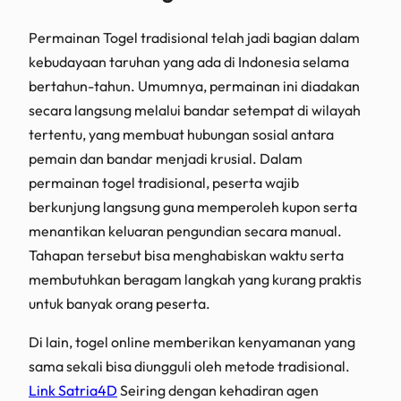
Permainan Togel tradisional telah jadi bagian dalam
kebudayaan taruhan yang ada di Indonesia selama
bertahun-tahun. Umumnya, permainan ini diadakan
secara langsung melalui bandar setempat di wilayah
tertentu, yang membuat hubungan sosial antara
pemain dan bandar menjadi krusial. Dalam
permainan togel tradisional, peserta wajib
berkunjung langsung guna memperoleh kupon serta
menantikan keluaran pengundian secara manual.
Tahapan tersebut bisa menghabiskan waktu serta
membutuhkan beragam langkah yang kurang praktis
untuk banyak orang peserta.
Di lain, togel online memberikan kenyamanan yang
sama sekali bisa diungguli oleh metode tradisional.
Link Satria4D
Seiring dengan kehadiran agen