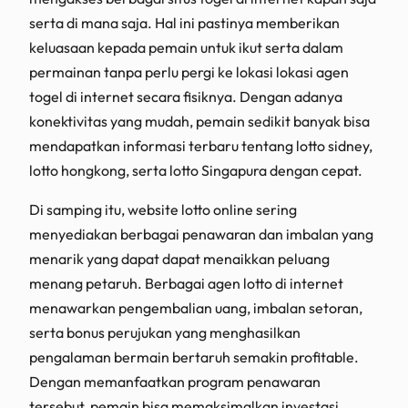
serta di mana saja. Hal ini pastinya memberikan
keluasaan kepada pemain untuk ikut serta dalam
permainan tanpa perlu pergi ke lokasi lokasi agen
togel di internet secara fisiknya. Dengan adanya
konektivitas yang mudah, pemain sedikit banyak bisa
mendapatkan informasi terbaru tentang lotto sidney,
lotto hongkong, serta lotto Singapura dengan cepat.
Di samping itu, website lotto online sering
menyediakan berbagai penawaran dan imbalan yang
menarik yang dapat dapat menaikkan peluang
menang petaruh. Berbagai agen lotto di internet
menawarkan pengembalian uang, imbalan setoran,
serta bonus perujukan yang menghasilkan
pengalaman bermain bertaruh semakin profitable.
Dengan memanfaatkan program penawaran
tersebut, pemain bisa memaksimalkan investasi