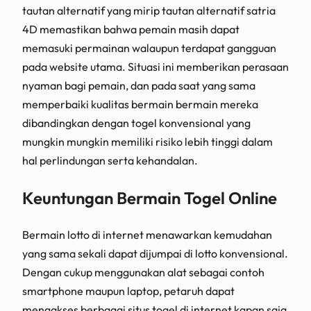
tautan alternatif yang mirip tautan alternatif satria
4D memastikan bahwa pemain masih dapat
memasuki permainan walaupun terdapat gangguan
pada website utama. Situasi ini memberikan perasaan
nyaman bagi pemain, dan pada saat yang sama
memperbaiki kualitas bermain bermain mereka
dibandingkan dengan togel konvensional yang
mungkin mungkin memiliki risiko lebih tinggi dalam
hal perlindungan serta kehandalan.
Keuntungan Bermain Togel Online
Bermain lotto di internet menawarkan kemudahan
yang sama sekali dapat dijumpai di lotto konvensional.
Dengan cukup menggunakan alat sebagai contoh
smartphone maupun laptop, petaruh dapat
mengakses berbagai situs togel di internet kapan saja