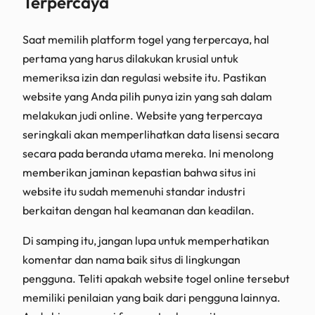
Terpercaya
Saat memilih platform togel yang terpercaya, hal
pertama yang harus dilakukan krusial untuk
memeriksa izin dan regulasi website itu. Pastikan
website yang Anda pilih punya izin yang sah dalam
melakukan judi online. Website yang terpercaya
seringkali akan memperlihatkan data lisensi secara
secara pada beranda utama mereka. Ini menolong
memberikan jaminan kepastian bahwa situs ini
website itu sudah memenuhi standar industri
berkaitan dengan hal keamanan dan keadilan.
Di samping itu, jangan lupa untuk memperhatikan
komentar dan nama baik situs di lingkungan
pengguna. Teliti apakah website togel online tersebut
memiliki penilaian yang baik dari pengguna lainnya.