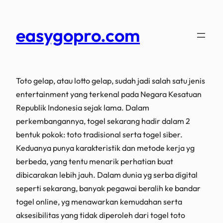
easygopro.com
Toto gelap, atau lotto gelap, sudah jadi salah satu jenis
entertainment yang terkenal pada Negara Kesatuan
Republik Indonesia sejak lama. Dalam
perkembangannya, togel sekarang hadir dalam 2
bentuk pokok: toto tradisional serta togel siber.
Keduanya punya karakteristik dan metode kerja yg
berbeda, yang tentu menarik perhatian buat
dibicarakan lebih jauh. Dalam dunia yg serba digital
seperti sekarang, banyak pegawai beralih ke bandar
togel online, yg menawarkan kemudahan serta
aksesibilitas yang tidak diperoleh dari togel toto