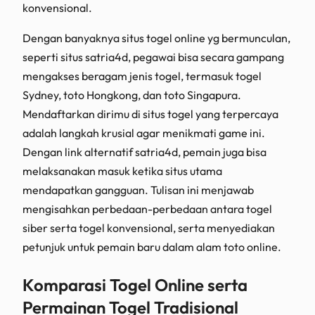
konvensional.
Dengan banyaknya situs togel online yg bermunculan,
seperti situs satria4d, pegawai bisa secara gampang
mengakses beragam jenis togel, termasuk togel
Sydney, toto Hongkong, dan toto Singapura.
Mendaftarkan dirimu di situs togel yang terpercaya
adalah langkah krusial agar menikmati game ini.
Dengan link alternatif satria4d, pemain juga bisa
melaksanakan masuk ketika situs utama
mendapatkan gangguan. Tulisan ini menjawab
mengisahkan perbedaan-perbedaan antara togel
siber serta togel konvensional, serta menyediakan
petunjuk untuk pemain baru dalam alam toto online.
Komparasi Togel Online serta
Permainan Togel Tradisional