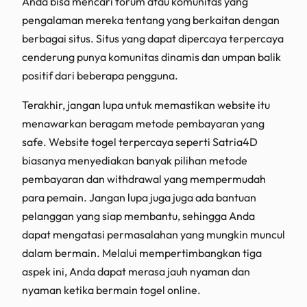
Anda bisa mencari forum atau komunitas yang
pengalaman mereka tentang yang berkaitan dengan
berbagai situs. Situs yang dapat dipercaya terpercaya
cenderung punya komunitas dinamis dan umpan balik
positif dari beberapa pengguna.
Terakhir, jangan lupa untuk memastikan website itu
menawarkan beragam metode pembayaran yang
safe. Website togel terpercaya seperti Satria4D
biasanya menyediakan banyak pilihan metode
pembayaran dan withdrawal yang mempermudah
para pemain. Jangan lupa juga juga ada bantuan
pelanggan yang siap membantu, sehingga Anda
dapat mengatasi permasalahan yang mungkin muncul
dalam bermain. Melalui mempertimbangkan tiga
aspek ini, Anda dapat merasa jauh nyaman dan
nyaman ketika bermain togel online.