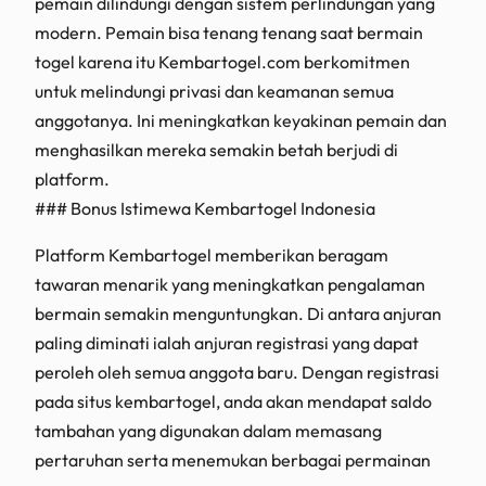
pemain dilindungi dengan sistem perlindungan yang
modern. Pemain bisa tenang tenang saat bermain
togel karena itu Kembartogel.com berkomitmen
untuk melindungi privasi dan keamanan semua
anggotanya. Ini meningkatkan keyakinan pemain dan
menghasilkan mereka semakin betah berjudi di
platform.
### Bonus Istimewa Kembartogel Indonesia
Platform Kembartogel memberikan beragam
tawaran menarik yang meningkatkan pengalaman
bermain semakin menguntungkan. Di antara anjuran
paling diminati ialah anjuran registrasi yang dapat
peroleh oleh semua anggota baru. Dengan registrasi
pada situs kembartogel, anda akan mendapat saldo
tambahan yang digunakan dalam memasang
pertaruhan serta menemukan berbagai permainan