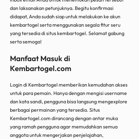
dan laksanakan petunjuknya. Begitu konfirmasi
didapat, Anda sudah siap untuk melakukan ke akun
kembartogel serta menggunakan segala fitur seru
yang tersedia di situs kembartogel. Selamat gabung
serta semoga!
Manfaat Masuk di
Kembartogel.com
Login di Kembartogel memberikan kemudahan akses
untuk para pemain. Hanya dengan mengisi username
dan kata sandi, pengguna bisa langsung mengexplore
berbagai permainan yang tersedia. Situs
Kembartogel.com dirancang dengan antar muka
yang ramah pengguna agar memudahkan semua
anggota untuk mengerjakan penjelajahan,