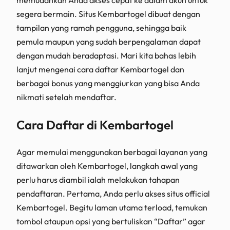
memudahkan Anda akses cepat ke dalam akun untuk
segera bermain. Situs Kembartogel dibuat dengan
tampilan yang ramah pengguna, sehingga baik
pemula maupun yang sudah berpengalaman dapat
dengan mudah beradaptasi. Mari kita bahas lebih
lanjut mengenai cara daftar Kembartogel dan
berbagai bonus yang menggiurkan yang bisa Anda
nikmati setelah mendaftar.
Cara Daftar di Kembartogel
Agar memulai menggunakan berbagai layanan yang
ditawarkan oleh Kembartogel, langkah awal yang
perlu harus diambil ialah melakukan tahapan
pendaftaran. Pertama, Anda perlu akses situs official
Kembartogel. Begitu laman utama terload, temukan
tombol ataupun opsi yang bertuliskan “Daftar” agar