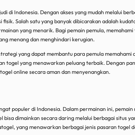
judi di Indonesia. Dengan akses yang mudah melalui berb
i fisik. Salah satu yang banyak dibicarakan adalah kudat
rmainan yang menarik. Bagi pemain pemula, memahami tr
uang menang dan menghindari kerugian.
strategi yang dapat membantu para pemula memahami duni
an togel yang menawarkan peluang terbaik. Dengan pand
 togel online secara aman dan menyenangkan.
angat populer di Indonesia. Dalam permainan ini, pemain
gel bisa dimainkan secara daring melalui berbagai situ
udatogel, yang menawarkan berbagai jenis pasaran togel