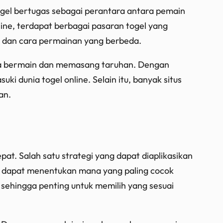
gel bertugas sebagai perantara antara pemain
ine, terdapat berbagai pasaran togel yang
an dan cara permainan yang berbeda.
ara bermain dan memasang taruhan. Dengan
dunia togel online. Selain itu, banyak situs
an.
at. Salah satu strategi yang dapat diaplikasikan
n dapat menentukan mana yang paling cocok
 sehingga penting untuk memilih yang sesuai