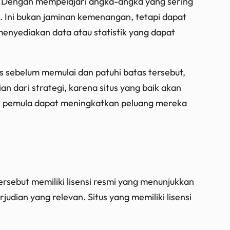
f. Dengan mempelajari angka-angka yang sering
 Ini bukan jaminan kemenangan, tetapi dapat
menyediakan data atau statistik yang dapat
s sebelum memulai dan patuhi batas tersebut,
n dari strategi, karena situs yang baik akan
n pemula dapat meningkatkan peluang mereka
ersebut memiliki lisensi resmi yang menunjukkan
dian yang relevan. Situs yang memiliki lisensi